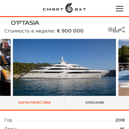
O'PTASIA
Стоимость в неделю:
€ 900 000
ХАРАКТЕРИСТИКИ
ОПИСАНИЕ
Год
2018