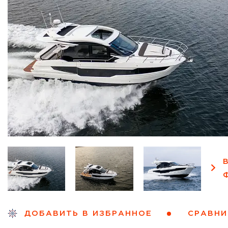
СРАВНИ
ДОБАВИТЬ В ИЗБРАННОЕ