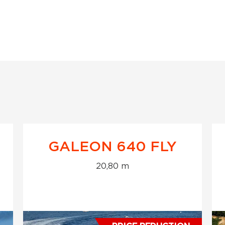
GALEON 640 FLY
20,80 m