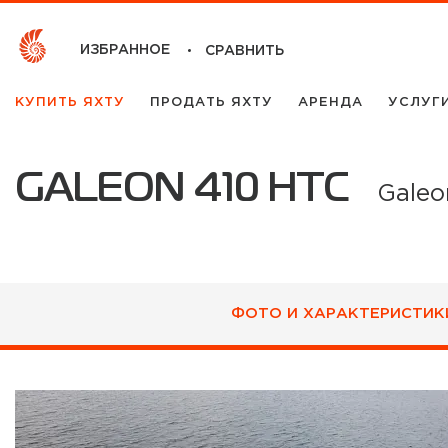
ИЗБРАННОЕ
СРАВНИТЬ
КУПИТЬ ЯХТУ
ПРОДАТЬ ЯХТУ
АРЕНДА
УСЛУГ
GALEON 410 HTC
Galeo
ФОТО И ХАРАКТЕРИСТИК