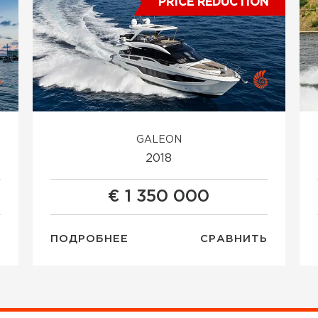
PRICE REDUCTION
GALEON
2018
€ 1 350 000
Ь
ПОДРОБНЕЕ
СРАВНИТЬ