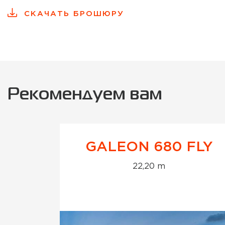
СКАЧАТЬ БРОШЮРУ
Рекомендуем вам
GALEON 680 FLY
22,20 m