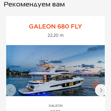
Рекомендуем вам
GALEON 680 FLY
22,20 m
GALEON