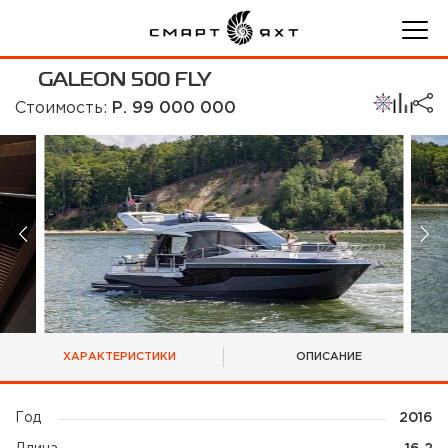
GALEON 500 FLY
Стоимость:
Р. 99 000 000
ХАРАКТЕРИСТИКИ
ОПИСАНИЕ
Год
2016