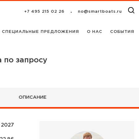
+7 495 215 02 26
no@smartboats.ru
СПЕЦИАЛЬНЫЕ ПРЕДЛОЖЕНИЯ
О НАС
СОБЫТИЯ
 по запросу
ОПИСАНИЕ
2027