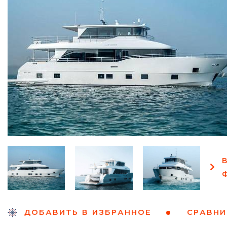
СРАВНИ
ДОБАВИТЬ В ИЗБРАННОЕ