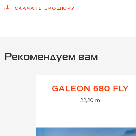
СКАЧАТЬ БРОШЮРУ
Рекомендуем вам
GALEON 680 FLY
22,20 m