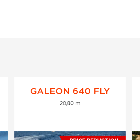
GALEON 640 FLY
20,80 m